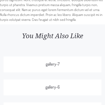
turpis ut pharetra. Vivamus pretium massa aliquam, fringilla turpis non,
consequat elit. Nam ac purus eget lorem fermentum dictum vel et urna.
Nulla rhoncus dictum imperdiet. Proin ac leo libero. Aliquam suscipit mi in
turpis volutpat viverra. Cras feugiat ut nibh sed fringilla.
You Might Also Like
gallery-7
gallery-6